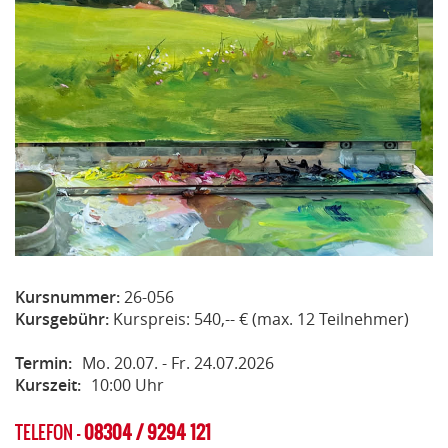
Kursnummer:
26-056
Kursgebühr:
Kurspreis: 540,-- € (max. 12 Teilnehmer)
Termin:
Mo. 20.07. - Fr. 24.07.2026
Kurszeit:
10:00 Uhr
TELEFON -
08304 / 9294 121