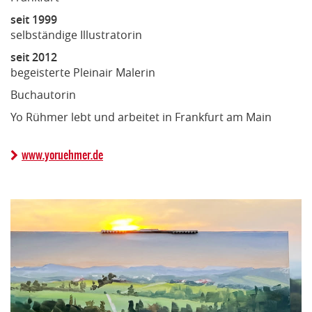
seit 1999
selbständige Illustratorin
seit 2012
begeisterte Pleinair Malerin
Buchautorin
Yo Rühmer lebt und arbeitet in Frankfurt am Main
www.yoruehmer.de