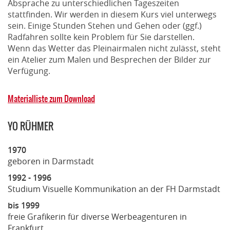
Absprache zu unterschiedlichen Tageszeiten
stattfinden. Wir werden in diesem Kurs viel unterwegs
sein. Einige Stunden Stehen und Gehen oder (ggf.)
Radfahren sollte kein Problem für Sie darstellen.
Wenn das Wetter das Pleinairmalen nicht zulässt, steht
ein Atelier zum Malen und Besprechen der Bilder zur
Verfügung.
Materialliste zum Download
YO RÜHMER
1970
geboren in Darmstadt
1992 - 1996
Studium Visuelle Kommunikation an der FH Darmstadt
bis 1999
freie Grafikerin für diverse Werbeagenturen in
Frankfurt