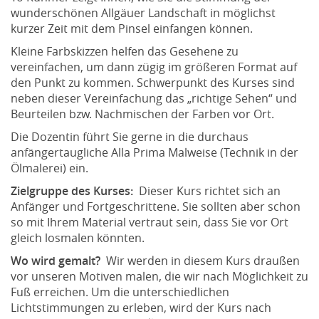
wunderschönen Allgäuer Landschaft in möglichst
kurzer Zeit mit dem Pinsel einfangen können.
Kleine Farbskizzen helfen das Gesehene zu
vereinfachen, um dann zügig im größeren Format auf
den Punkt zu kommen. Schwerpunkt des Kurses sind
neben dieser Vereinfachung das „richtige Sehen“ und
Beurteilen bzw. Nachmischen der Farben vor Ort.
Die Dozentin führt Sie gerne in die durchaus
anfängertaugliche Alla Prima Malweise (Technik in der
Ölmalerei) ein.
Zielgruppe des Kurses:
Dieser Kurs richtet sich an
Anfänger und Fortgeschrittene. Sie sollten aber schon
so mit Ihrem Material vertraut sein, dass Sie vor Ort
gleich losmalen könnten.
Wo wird gemalt?
Wir werden in diesem Kurs draußen
vor unseren Motiven malen, die wir nach Möglichkeit zu
Fuß erreichen. Um die unterschiedlichen
Lichtstimmungen zu erleben, wird der Kurs nach