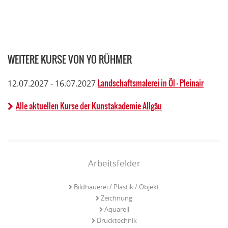
WEITERE KURSE VON YO RÜHMER
Landschaftsmalerei in Öl - Pleinair
12.07.2027 - 16.07.2027
Alle aktuellen Kurse der Kunstakademie Allgäu
Arbeitsfelder
Bildhauerei / Plastik / Objekt
Zeichnung
Aquarell
Drucktechnik