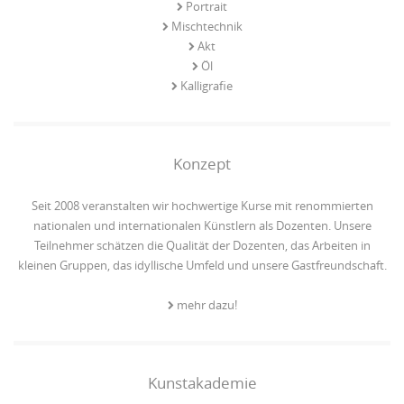
Portrait
Mischtechnik
Akt
Öl
Kalligrafie
Konzept
Seit 2008 veranstalten wir hochwertige Kurse mit renommierten
nationalen und internationalen Künstlern als Dozenten. Unsere
Teilnehmer schätzen die Qualität der Dozenten, das Arbeiten in
kleinen Gruppen, das idyllische Umfeld und unsere Gastfreundschaft.
mehr dazu!
Kunstakademie