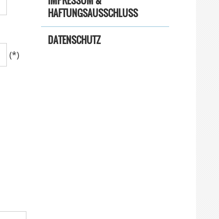
IMPRESSUM &
HAFTUNGSAUSSCHLUSS
DATENSCHUTZ
(*)