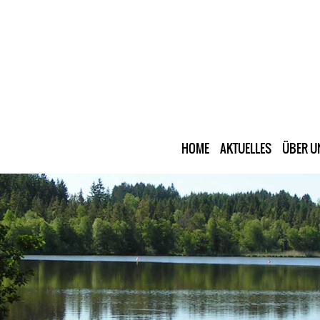
HOME
AKTUELLES
ÜBER U