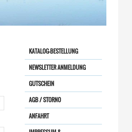
KATALOG-BESTELLUNG
NEWSLETTER ANMELDUNG
GUTSCHEIN
AGB / STORNO
ANFAHRT