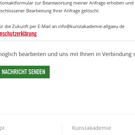
Kontakt­formular zur Beantwortung meiner Anfrage erhoben und
schlossener Bearbeitung Ihrer Anfrage gelöscht.
für die Zukunft per E-Mail an info@kunstakademie-allgaeu.de
nschutzerklärung
möglich bearbeiten und uns mit Ihnen in Verbindung 
pt
Kunstakademie