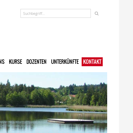
NS
KURSE
DOZENTEN
UNTERKÜNFTE
KONTAKT