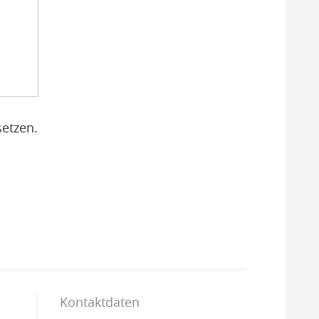
setzen.
Kontaktdaten