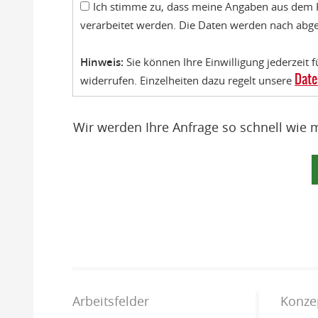
Ich stimme zu, dass meine Angaben aus dem 
verarbeitet werden. Die Daten werden nach abge
Hinweis:
Sie können Ihre Einwilligung jederzeit 
Date
widerrufen. Einzelheiten dazu regelt unsere
Wir werden Ihre Anfrage so schnell wie 
Arbeitsfelder
Konze