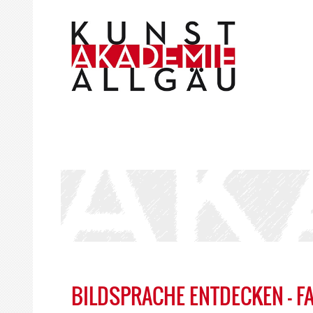
BILDSPRACHE ENTDECKEN – F