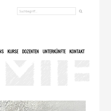
NS
KURSE
DOZENTEN
UNTERKÜNFTE
KONTAKT