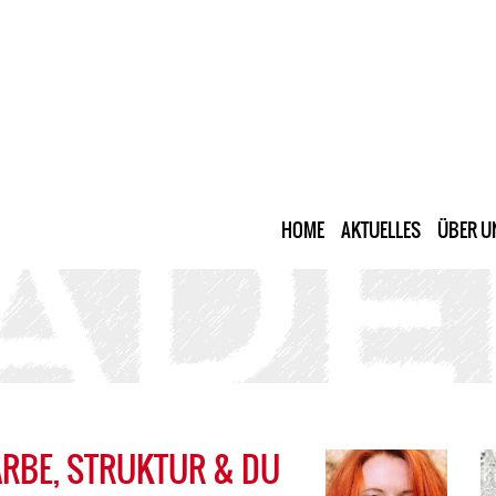
HOME
AKTUELLES
ÜBER U
ARBE, STRUKTUR & DU