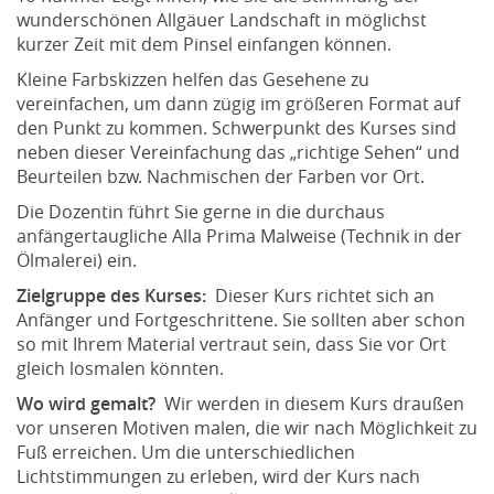
wunderschönen Allgäuer Landschaft in möglichst
kurzer Zeit mit dem Pinsel einfangen können.
Kleine Farbskizzen helfen das Gesehene zu
vereinfachen, um dann zügig im größeren Format auf
den Punkt zu kommen. Schwerpunkt des Kurses sind
neben dieser Vereinfachung das „richtige Sehen“ und
Beurteilen bzw. Nachmischen der Farben vor Ort.
Die Dozentin führt Sie gerne in die durchaus
anfängertaugliche Alla Prima Malweise (Technik in der
Ölmalerei) ein.
Zielgruppe des Kurses:
Dieser Kurs richtet sich an
Anfänger und Fortgeschrittene. Sie sollten aber schon
so mit Ihrem Material vertraut sein, dass Sie vor Ort
gleich losmalen könnten.
Wo wird gemalt?
Wir werden in diesem Kurs draußen
vor unseren Motiven malen, die wir nach Möglichkeit zu
Fuß erreichen. Um die unterschiedlichen
Lichtstimmungen zu erleben, wird der Kurs nach