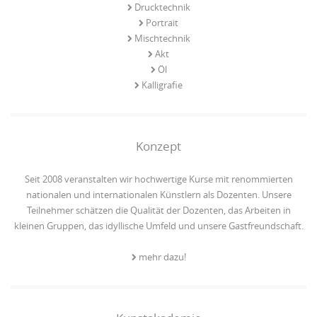
Drucktechnik
Portrait
Mischtechnik
Akt
Öl
Kalligrafie
Konzept
Seit 2008 veranstalten wir hochwertige Kurse mit renommierten
nationalen und internationalen Künstlern als Dozenten. Unsere
Teilnehmer schätzen die Qualität der Dozenten, das Arbeiten in
kleinen Gruppen, das idyllische Umfeld und unsere Gastfreundschaft.
mehr dazu!