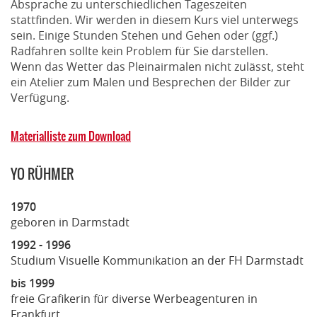
Absprache zu unterschiedlichen Tageszeiten
stattfinden. Wir werden in diesem Kurs viel unterwegs
sein. Einige Stunden Stehen und Gehen oder (ggf.)
Radfahren sollte kein Problem für Sie darstellen.
Wenn das Wetter das Pleinairmalen nicht zulässt, steht
ein Atelier zum Malen und Besprechen der Bilder zur
Verfügung.
Materialliste zum Download
YO RÜHMER
1970
geboren in Darmstadt
1992 - 1996
Studium Visuelle Kommunikation an der FH Darmstadt
bis 1999
freie Grafikerin für diverse Werbeagenturen in
Frankfurt