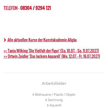
TELEFON -
08304 / 9294 121
Alle aktuellen Kurse der Kunstakademie Allgäu
<< Tanja Wilking 'Die Vielfalt der Figur' (Sa. 10.07. - So. 11.07.2027)
>> Ortwin Zeidler 'Das lockere Aquarell' (Mo. 12.07. - Fr. 16.07.2027)
Arbeitsfelder
Bildhauerei / Plastik / Objekt
Zeichnung
Aquarell