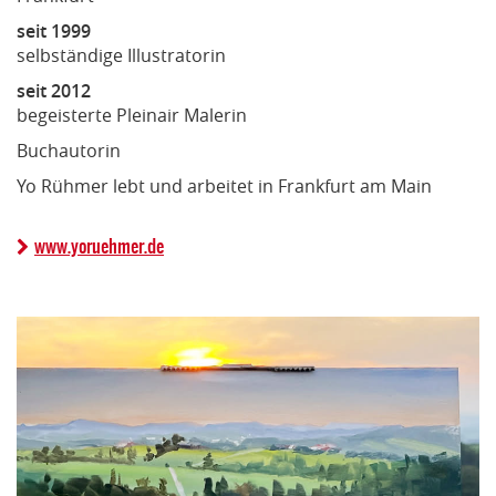
seit 1999
selbständige Illustratorin
seit 2012
begeisterte Pleinair Malerin
Buchautorin
Yo Rühmer lebt und arbeitet in Frankfurt am Main
www.yoruehmer.de