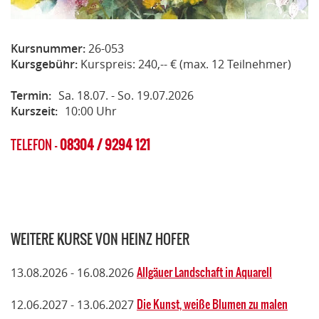
Kursnummer:
26-053
Kursgebühr:
Kurspreis: 240,-- € (max. 12 Teilnehmer)
Termin:
Sa. 18.07. - So. 19.07.2026
Kurszeit:
10:00 Uhr
TELEFON -
08304 / 9294 121
WEITERE KURSE VON HEINZ HOFER
Allgäuer Landschaft in Aquarell
13.08.2026 - 16.08.2026
Die Kunst, weiße Blumen zu malen
12.06.2027 - 13.06.2027