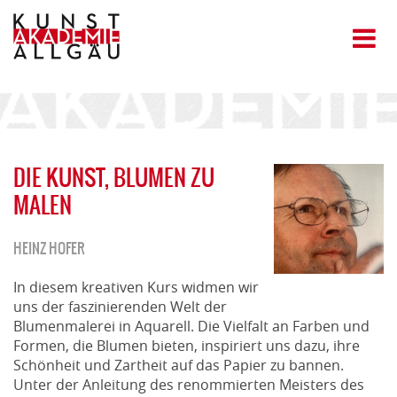
DIE KUNST, BLUMEN ZU
MALEN
HEINZ HOFER
In diesem kreativen Kurs widmen wir
uns der faszinierenden Welt der
Blumenmalerei in Aquarell. Die Vielfalt an Farben und
Formen, die Blumen bieten, inspiriert uns dazu, ihre
Schönheit und Zartheit auf das Papier zu bannen.
Unter der Anleitung des renommierten Meisters des