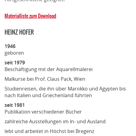
Materialliste zum Download
HEINZ HOFER
1946
geboren
seit 1979
Beschäftigung mit der Aquarellmalerei
Malkurse bei Prof. Claus Pack, Wien
Studienreisen, die ihn über Marokko und Ägypten bis
nach Italien und Griechenland führten
seit 1981
Publikation verschiedener Bücher
zahlreiche Ausstellungen im In- und Ausland
lebt und arbeitet in Höchst bei Bregenz