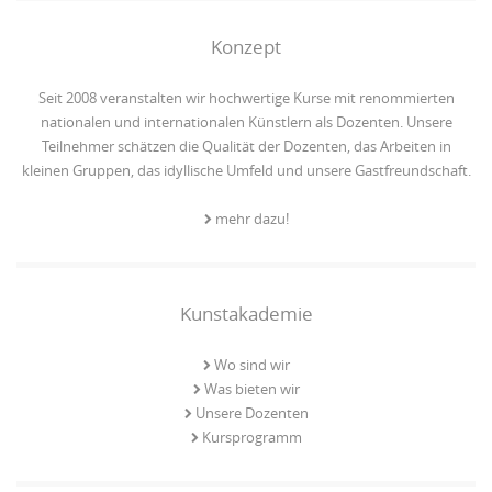
Konzept
Seit 2008 veranstalten wir hochwertige Kurse mit renommierten
nationalen und internationalen Künstlern als Dozenten. Unsere
Teilnehmer schätzen die Qualität der Dozenten, das Arbeiten in
kleinen Gruppen, das idyllische Umfeld und unsere Gastfreundschaft.
mehr dazu!
Kunstakademie
Wo sind wir
Was bieten wir
Unsere Dozenten
Kursprogramm