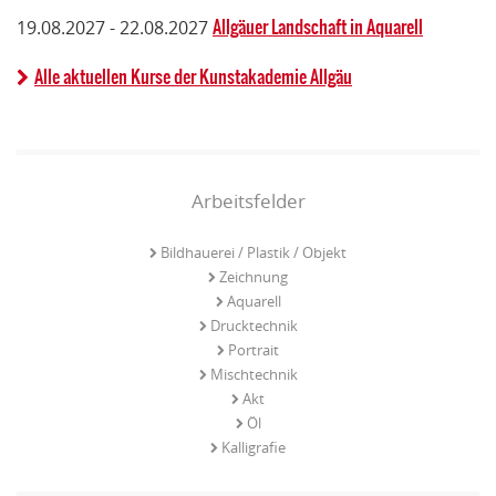
Allgäuer Landschaft in Aquarell
19.08.2027 - 22.08.2027
Alle aktuellen Kurse der Kunstakademie Allgäu
Arbeitsfelder
Bildhauerei / Plastik / Objekt
Zeichnung
Aquarell
Drucktechnik
Portrait
Mischtechnik
Akt
Öl
Kalligrafie