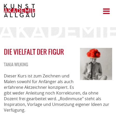
DIE VIELFALT DER FIGUR
TANJA WILKING
Dieser Kurs ist zum Zeichnen und
Malen sowohl für Anfänger als auch
erfahrene Aktzeichner konzipiert. Es
gibt weder Anleitung noch Korrekturen, da ohne
Dozent frei gearbeitet wird. „Rodinmuse" steht als
Inspiration, Vorlage und Umsetzung eigener Ideen zur
Verfügung.