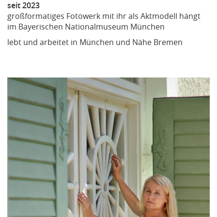
seit 2023
großformatiges Fotowerk mit ihr als Aktmodell hängt
im Bayerischen Nationalmuseum München
lebt und arbeitet in München und Nähe Bremen