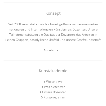
Konzept
Seit 2008 veranstalten wir hochwertige Kurse mit renommierten
nationalen und internationalen Künstlern als Dozenten. Unsere
Teilnehmer schätzen die Qualität der Dozenten, das Arbeiten in
kleinen Gruppen, das idyllische Umfeld und unsere Gastfreundschaft.
mehr dazu!
Kunstakademie
Wo sind wir
Was bieten wir
Unsere Dozenten
Kursprogramm