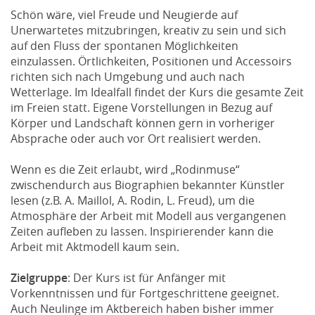
Schön wäre, viel Freude und Neugierde auf
Unerwartetes mitzubringen, kreativ zu sein und sich
auf den Fluss der spontanen Möglichkeiten
einzulassen. Örtlichkeiten, Positionen und Accessoirs
richten sich nach Umgebung und auch nach
Wetterlage. Im Idealfall findet der Kurs die gesamte Zeit
im Freien statt. Eigene Vorstellungen in Bezug auf
Körper und Landschaft können gern in vorheriger
Absprache oder auch vor Ort realisiert werden.
Wenn es die Zeit erlaubt, wird „Rodinmuse“
zwischendurch aus Biographien bekannter Künstler
lesen (z.B. A. Maillol, A. Rodin, L. Freud), um die
Atmosphäre der Arbeit mit Modell aus vergangenen
Zeiten aufleben zu lassen. Inspirierender kann die
Arbeit mit Aktmodell kaum sein.
Zielgruppe
: Der Kurs ist für Anfänger mit
Vorkenntnissen und für Fortgeschrittene geeignet.
Auch Neulinge im Aktbereich haben bisher immer