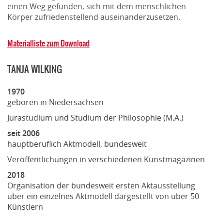
einen Weg gefunden, sich mit dem menschlichen
Körper zufriedenstellend auseinanderzusetzen.
Materialliste zum Download
TANJA WILKING
1970
geboren in Niedersachsen
Jurastudium und Studium der Philosophie (M.A.)
seit 2006
hauptberuflich Aktmodell, bundesweit
Veröffentlichungen in verschiedenen Kunstmagazinen
2018
Organisation der bundesweit ersten Aktausstellung
über ein einzelnes Aktmodell dargestellt von über 50
Künstlern