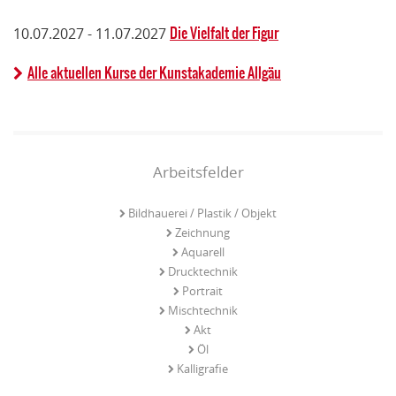
Die Vielfalt der Figur
10.07.2027 - 11.07.2027
Alle aktuellen Kurse der Kunstakademie Allgäu
Arbeitsfelder
Bildhauerei / Plastik / Objekt
Zeichnung
Aquarell
Drucktechnik
Portrait
Mischtechnik
Akt
Öl
Kalligrafie