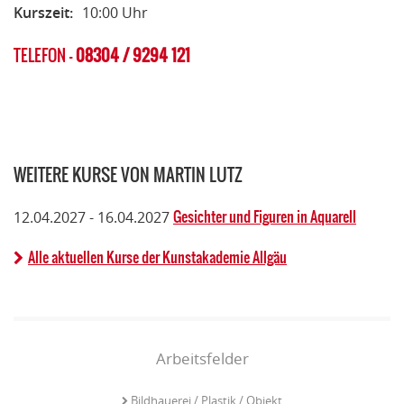
Kurszeit:
10:00 Uhr
TELEFON -
08304 / 9294 121
WEITERE KURSE VON MARTIN LUTZ
Gesichter und Figuren in Aquarell
12.04.2027 - 16.04.2027
Alle aktuellen Kurse der Kunstakademie Allgäu
Arbeitsfelder
Bildhauerei / Plastik / Objekt