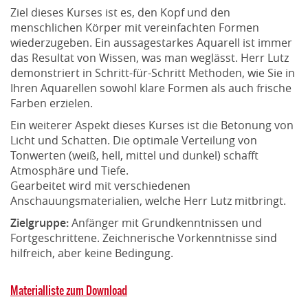
Ziel dieses Kurses ist es, den Kopf und den
menschlichen Körper mit vereinfachten Formen
wiederzugeben. Ein aussagestarkes Aquarell ist immer
das Resultat von Wissen, was man weglässt. Herr Lutz
demonstriert in Schritt-für-Schritt Methoden, wie Sie in
Ihren Aquarellen sowohl klare Formen als auch frische
Farben erzielen.
Ein weiterer Aspekt dieses Kurses ist die Betonung von
Licht und Schatten. Die optimale Verteilung von
Tonwerten (weiß, hell, mittel und dunkel) schafft
Atmosphäre und Tiefe.
Gearbeitet wird mit verschiedenen
Anschauungsmaterialien, welche Herr Lutz mitbringt.
Zielgruppe:
Anfänger mit Grundkenntnissen und
Fortgeschrittene. Zeichnerische Vorkenntnisse sind
hilfreich, aber keine Bedingung.
Materialliste zum Download