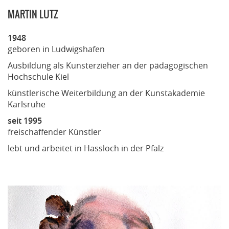
MARTIN LUTZ
1948
geboren in Ludwigshafen
Ausbildung als Kunsterzieher an der pädagogischen
Hochschule Kiel
künstlerische Weiterbildung an der Kunstakademie
Karlsruhe
seit 1995
freischaffender Künstler
lebt und arbeitet in Hassloch in der Pfalz