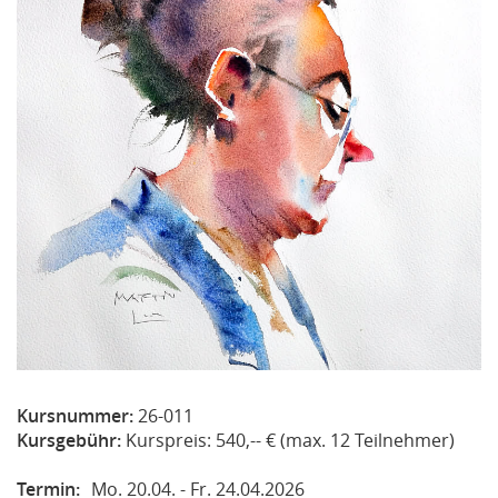
Kursnummer:
26-011
Kursgebühr:
Kurspreis: 540,-- € (max. 12 Teilnehmer)
Termin:
Mo. 20.04. - Fr. 24.04.2026