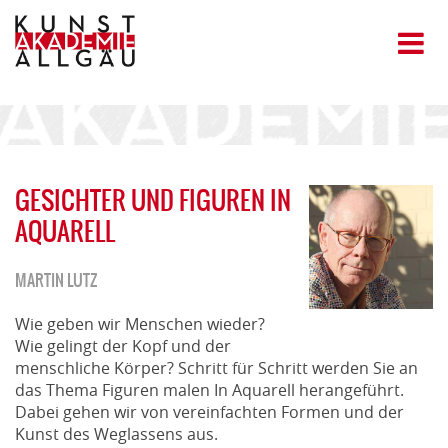
GESICHTER UND FIGUREN IN
AQUARELL
MARTIN LUTZ
Wie geben wir Menschen wieder?
Wie gelingt der Kopf und der
menschliche Körper? Schritt für Schritt werden Sie an
das Thema Figuren malen In Aquarell herangeführt.
Dabei gehen wir von vereinfachten Formen und der
Kunst des Weglassens aus.