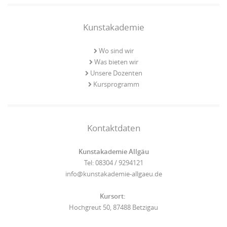
Kunstakademie
Wo sind wir
Was bieten wir
Unsere Dozenten
Kursprogramm
Kontaktdaten
Kunstakademie Allgäu
Tel: 08304 / 9294121
info@kunstakademie-allgaeu.de
Kursort:
Hochgreut 50, 87488 Betzigau