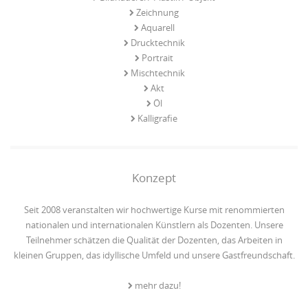
Zeichnung
Aquarell
Drucktechnik
Portrait
Mischtechnik
Akt
Öl
Kalligrafie
Konzept
Seit 2008 veranstalten wir hochwertige Kurse mit renommierten
nationalen und internationalen Künstlern als Dozenten. Unsere
Teilnehmer schätzen die Qualität der Dozenten, das Arbeiten in
kleinen Gruppen, das idyllische Umfeld und unsere Gastfreundschaft.
mehr dazu!