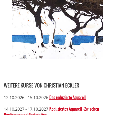
WEITERE KURSE VON CHRISTIAN ECKLER
Das reduzierte Aquarell
12.10.2026 - 15.10.2026
Reduziertes Aquarell - Zwischen
14.10.2027 - 17.10.2027
Realismus und Abstraktion