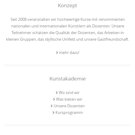
Konzept
Seit 2008 veranstalten wir hochwertige Kurse mit renommierten
nationalen und internationalen Künstlern als Dozenten. Unsere
Teilnehmer schätzen die Qualität der Dozenten, das Arbeiten in
kleinen Gruppen, das idyllische Umfeld und unsere Gastfreundschaft.
mehr dazu!
Kunstakademie
Wo sind wir
Was bieten wir
Unsere Dozenten
Kursprogramm