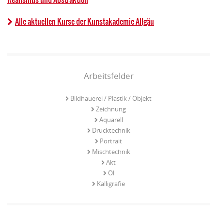
Alle aktuellen Kurse der Kunstakademie Allgäu
Arbeitsfelder
Bildhauerei / Plastik / Objekt
Zeichnung
Aquarell
Drucktechnik
Portrait
Mischtechnik
Akt
Öl
Kalligrafie