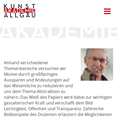
Anhand verschiedener
Themenbereiche versuchen wir
Motive durch großflächiges
Aussparen und Andeutungen auf
das Wesentliche zu reduzieren und
uns dem Thema Abstraktion zu
nähern. Das Weiß des Papiers wird dabei zur wichtigen
gestalterischen Kraft und verschafft dem Bild
Leichtigkeit, Offenheit und Transparenz. Zahlreiche
Bildbeispiele des Dozenten erläutern die Möglichkeiten