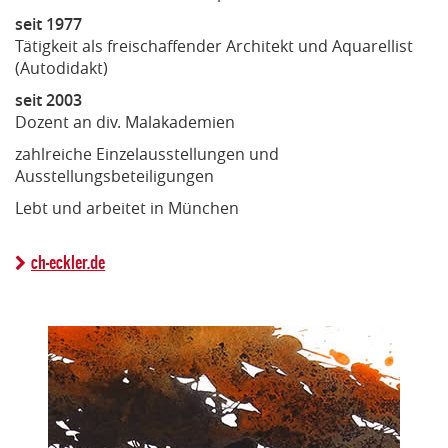
seit 1977
Tätigkeit als freischaffender Architekt und Aquarellist
(Autodidakt)
seit 2003
Dozent an div. Malakademien
zahlreiche Einzelausstellungen und
Ausstellungsbeteiligungen
Lebt und arbeitet in München
ch-eckler.de