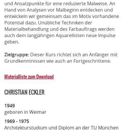
und Ansatzpunkte für eine reduzierte Malweise. An
Hand von Analysen vor Malbeginn entdecken und
entwickeln wir gemeinsam das im Motiv vorhandene
Potential dazu. Unübliche Techniken der
Materialbehandlung und des Farbauftrags werden
auch dem langjährigen Aquarellisten neue Impulse
geben.
Zielgruppe:
Dieser Kurs richtet sich an Anfänger mit
Grundkenntnissen wie auch an Fortgeschrittene.
Materialliste zum Download
CHRISTIAN ECKLER
1949
geboren in Weimar
1969 - 1975
Architekturstudium und Diplom an der TU München