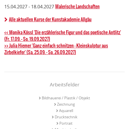
Malerische Landschaften
15.04.2027 - 18.04.2027
Alle aktuellen Kurse der Kunstakademie Allgäu
<< Monika Kössl 'Die erzählerische Figur und das poetische Antlitz'
(Fr. 17.09. - So. 19.09.2027)
>> Julia Hiemer 'Ganz einfach schnitzen - Kleinskulptur aus
Zirbelkiefer' (Sa. 25.09. - So. 26.09.2027)
Arbeitsfelder
Bildhauerei / Plastik / Objekt
Zeichnung
Aquarell
Drucktechnik
Portrait