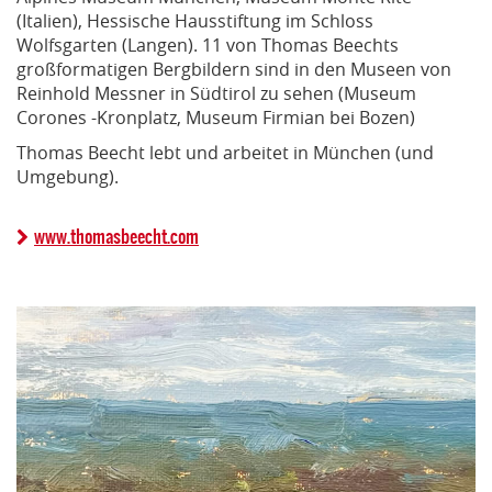
(Italien), Hessische Hausstiftung im Schloss
Wolfsgarten (Langen). 11 von Thomas Beechts
großformatigen Bergbildern sind in den Museen von
Reinhold Messner in Südtirol zu sehen (Museum
Corones -Kronplatz, Museum Firmian bei Bozen)
Thomas Beecht lebt und arbeitet in München (und
Umgebung).
www.thomasbeecht.com