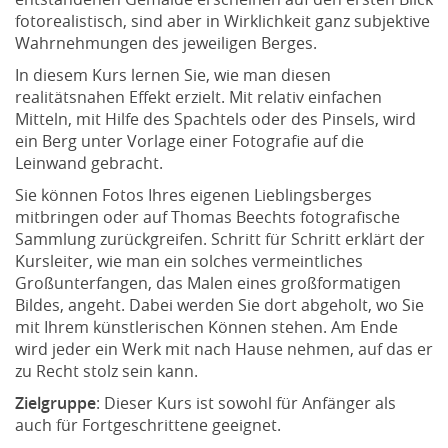
fotorealistisch, sind aber in Wirklichkeit ganz subjektive
Wahrnehmungen des jeweiligen Berges.
In diesem Kurs lernen Sie, wie man diesen
realitätsnahen Effekt erzielt. Mit relativ einfachen
Mitteln, mit Hilfe des Spachtels oder des Pinsels, wird
ein Berg unter Vorlage einer Fotografie auf die
Leinwand gebracht.
Sie können Fotos Ihres eigenen Lieblingsberges
mitbringen oder auf Thomas Beechts fotografische
Sammlung zurückgreifen. Schritt für Schritt erklärt der
Kursleiter, wie man ein solches vermeintliches
Großunterfangen, das Malen eines großformatigen
Bildes, angeht. Dabei werden Sie dort abgeholt, wo Sie
mit Ihrem künstlerischen Können stehen. Am Ende
wird jeder ein Werk mit nach Hause nehmen, auf das er
zu Recht stolz sein kann.
Zielgruppe
: Dieser Kurs ist sowohl für Anfänger als
auch für Fortgeschrittene geeignet.