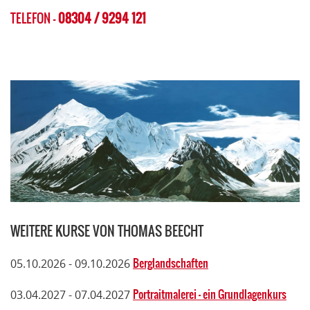
TELEFON -
08304 / 9294 121
WEITERE KURSE VON THOMAS BEECHT
Berglandschaften
05.10.2026 - 09.10.2026
Portraitmalerei – ein Grundlagenkurs
03.04.2027 - 07.04.2027