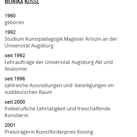
MONIKA KÖSSL
1960
geboren
1992
Studium Kunstpädagogik Magister Artium an der
Universität Augsburg
seit 1992
Lehraufträge der Universität Augsburg Akt und
Anatomie
seit 1996
zahlreiche Ausstellungen und -beteiligungen im
süddeutschen Raum
seit 2000
freiberufliche Lehrtätigkeit und freischaffende
Künstlerin
2001
Preisträgerin Kunstförderpreis Kissing