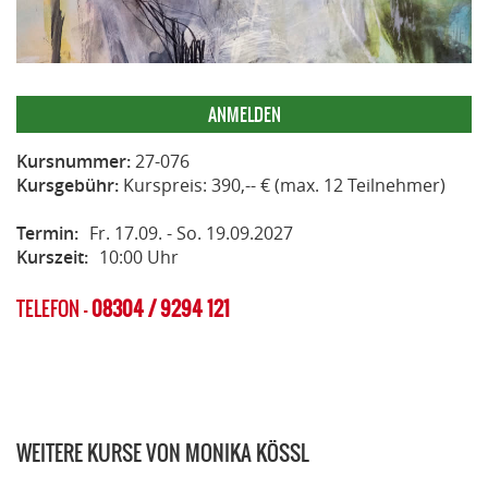
ANMELDEN
Kursnummer:
27-076
Kursgebühr:
Kurspreis: 390,-- € (max. 12 Teilnehmer)
Termin:
Fr. 17.09. - So. 19.09.2027
Kurszeit:
10:00 Uhr
TELEFON -
08304 / 9294 121
WEITERE KURSE VON MONIKA KÖSSL