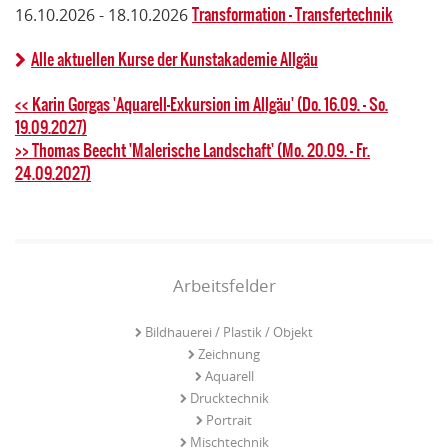
Transformation - Transfertechnik
16.10.2026 - 18.10.2026
Alle aktuellen Kurse der Kunstakademie Allgäu
<< Karin Gorgas 'Aquarell-Exkursion im Allgäu' (Do. 16.09. - So.
19.09.2027)
>> Thomas Beecht 'Malerische Landschaft' (Mo. 20.09. - Fr.
24.09.2027)
Arbeitsfelder
Bildhauerei / Plastik / Objekt
Zeichnung
Aquarell
Drucktechnik
Portrait
Mischtechnik