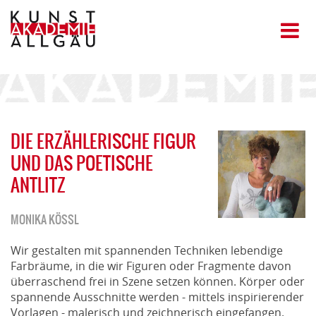
DIE ERZÄHLERISCHE FIGUR
UND DAS POETISCHE
ANTLITZ
MONIKA KÖSSL
Wir gestalten mit spannenden Techniken lebendige
Farbräume, in die wir Figuren oder Fragmente davon
überraschend frei in Szene setzen können. Körper oder
spannende Ausschnitte werden - mittels inspirierender
Vorlagen - malerisch und zeichnerisch eingefangen.