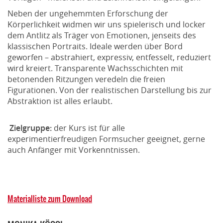
Neben der ungehemmten Erforschung der
Körperlichkeit widmen wir uns spielerisch und locker
dem Antlitz als Träger von Emotionen, jenseits des
klassischen Portraits. Ideale werden über Bord
geworfen – abstrahiert, expressiv, entfesselt, reduziert
wird kreiert. Transparente Wachsschichten mit
betonenden Ritzungen veredeln die freien
Figurationen. Von der realistischen Darstellung bis zur
Abstraktion ist alles erlaubt.
Zielgruppe:
der Kurs ist für alle
experimentierfreudigen Formsucher geeignet, gerne
auch Anfänger mit Vorkenntnissen.
Materialliste zum Download