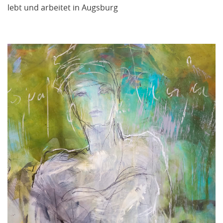
lebt und arbeitet in Augsburg