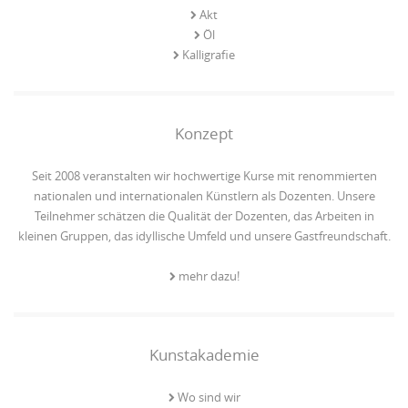
Akt
Öl
Kalligrafie
Konzept
Seit 2008 veranstalten wir hochwertige Kurse mit renommierten
nationalen und internationalen Künstlern als Dozenten. Unsere
Teilnehmer schätzen die Qualität der Dozenten, das Arbeiten in
kleinen Gruppen, das idyllische Umfeld und unsere Gastfreundschaft.
mehr dazu!
Kunstakademie
Wo sind wir