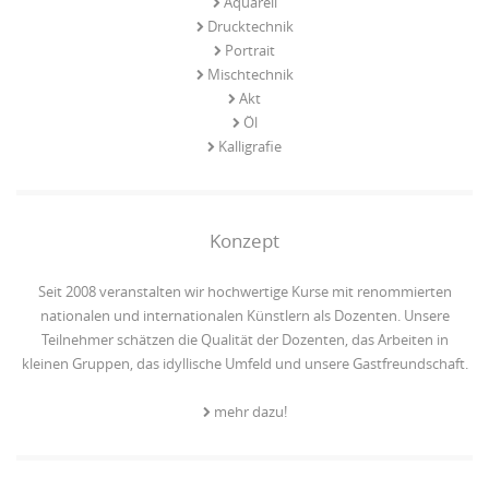
Aquarell
Drucktechnik
Portrait
Mischtechnik
Akt
Öl
Kalligrafie
Konzept
Seit 2008 veranstalten wir hochwertige Kurse mit renommierten
nationalen und internationalen Künstlern als Dozenten. Unsere
Teilnehmer schätzen die Qualität der Dozenten, das Arbeiten in
kleinen Gruppen, das idyllische Umfeld und unsere Gastfreundschaft.
mehr dazu!