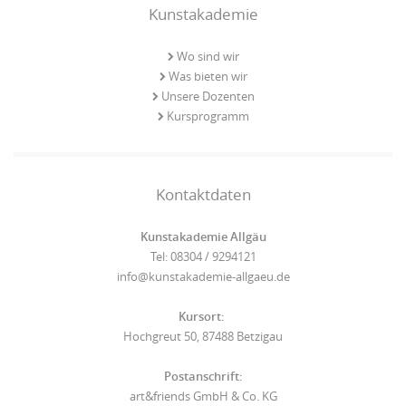
Kunstakademie
Wo sind wir
Was bieten wir
Unsere Dozenten
Kursprogramm
Kontaktdaten
Kunstakademie Allgäu
Tel: 08304 / 9294121
info@kunstakademie-allgaeu.de
Kursort:
Hochgreut 50, 87488 Betzigau
Postanschrift:
art&friends GmbH & Co. KG