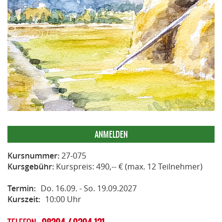
ANMELDEN
Kursnummer:
27-075
Kursgebühr:
Kurspreis: 490,-- € (max. 12 Teilnehmer)
Termin:
Do. 16.09. - So. 19.09.2027
Kurszeit:
10:00 Uhr