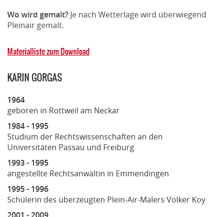
Wo wird gemalt?
Je nach Wetterlage wird überwiegend
Pleinair gemalt.
Materialliste zum Download
KARIN GORGAS
1964
geboren in Rottweil am Neckar
1984 - 1995
Studium der Rechtswissenschaften an den
Universitäten Passau und Freiburg
1993 - 1995
angestellte Rechtsanwältin in Emmendingen
1995 - 1996
Schülerin des überzeugten Plein-Air-Malers Volker Koy
2001 - 2009