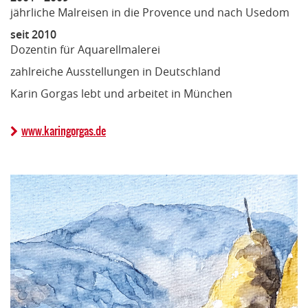
jährliche Malreisen in die Provence und nach Usedom
seit 2010
Dozentin für Aquarellmalerei
zahlreiche Ausstellungen in Deutschland
Karin Gorgas lebt und arbeitet in München
www.karingorgas.de