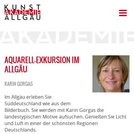
AQUARELL-EXKURSION IM
ALLGÄU
KARIN GORGAS
Im Allgäu erleben Sie
Süddeutschland wie aus dem
Bilderbuch. Sie werden mit Karin Gorgas die
landestypischen Motive aufsuchen. Genießen Sie Licht
und Luft in einer der schönsten Regionen
Deutschlands.