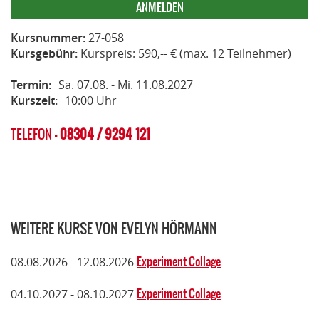
ANMELDEN
Kursnummer:
27-058
Kursgebühr:
Kurspreis: 590,-- € (max. 12 Teilnehmer)
Termin:
Sa. 07.08. - Mi. 11.08.2027
Kurszeit:
10:00 Uhr
TELEFON -
08304 / 9294 121
WEITERE KURSE VON EVELYN HÖRMANN
Experiment Collage
08.08.2026 - 12.08.2026
Experiment Collage
04.10.2027 - 08.10.2027