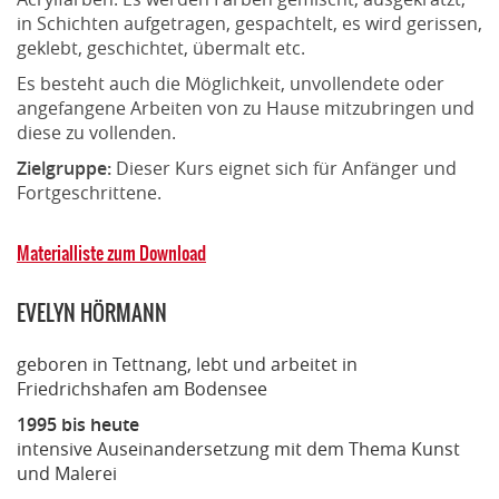
in Schichten aufgetragen, gespachtelt, es wird gerissen,
geklebt, geschichtet, übermalt etc.
Es besteht auch die Möglichkeit, unvollendete oder
angefangene Arbeiten von zu Hause mitzubringen und
diese zu vollenden.
Zielgruppe:
Dieser Kurs eignet sich für Anfänger und
Fortgeschrittene.
Materialliste zum Download
EVELYN HÖRMANN
geboren in Tettnang, lebt und arbeitet in
Friedrichshafen am Bodensee
1995 bis heute
intensive Auseinandersetzung mit dem Thema Kunst
und Malerei