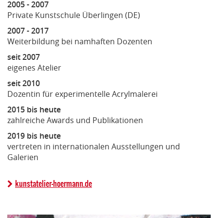
2005 - 2007
Private Kunstschule Überlingen (DE)
2007 - 2017
Weiterbildung bei namhaften Dozenten
seit 2007
eigenes Atelier
seit 2010
Dozentin für experimentelle Acrylmalerei
2015 bis heute
zahlreiche Awards und Publikationen
2019 bis heute
vertreten in internationalen Ausstellungen und
Galerien
kunstatelier-hoermann.de