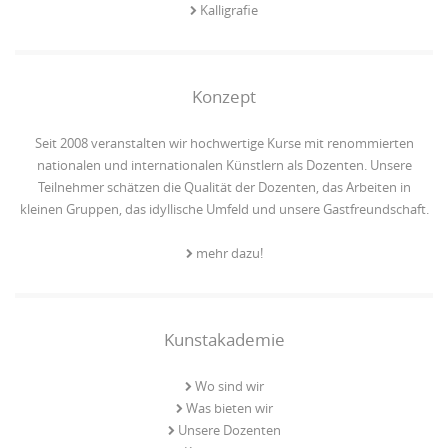
Kalligrafie
Konzept
Seit 2008 veranstalten wir hochwertige Kurse mit renommierten
nationalen und internationalen Künstlern als Dozenten. Unsere
Teilnehmer schätzen die Qualität der Dozenten, das Arbeiten in
kleinen Gruppen, das idyllische Umfeld und unsere Gastfreundschaft.
mehr dazu!
Kunstakademie
Wo sind wir
Was bieten wir
Unsere Dozenten