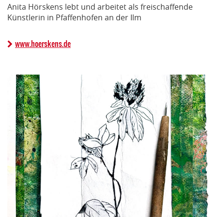
Anita Hörskens lebt und arbeitet als freischaffende
Künstlerin in Pfaffenhofen an der Ilm
www.hoerskens.de