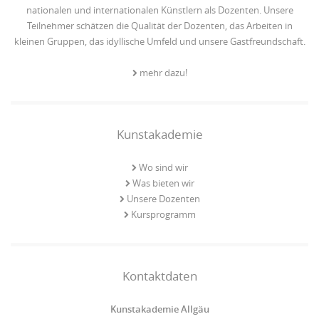
nationalen und internationalen Künstlern als Dozenten. Unsere
Teilnehmer schätzen die Qualität der Dozenten, das Arbeiten in
kleinen Gruppen, das idyllische Umfeld und unsere Gastfreundschaft.
mehr dazu!
Kunstakademie
Wo sind wir
Was bieten wir
Unsere Dozenten
Kursprogramm
Kontaktdaten
Kunstakademie Allgäu