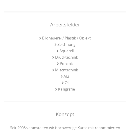
Arbeitsfelder
Bildhauerei / Plastik / Objekt
Zeichnung
Aquarell
Drucktechnik
Portrait
Mischtechnik
Akt
Öl
Kalligrafie
Konzept
Seit 2008 veranstalten wir hochwertige Kurse mit renommierten