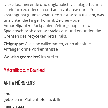
Diese faszinierende und unglaublich vielfältige Technik
ist einfach zu erlernen und auch zuhause ohne Presse
kostengünstig umsetzbar. Gedruckt wird auf allem, was
uns unter die Finger kommt: Zeichen- oder
Aquarellpapier, Packpapier, Zeitungspapier usw.
Spielerisch probieren wir vieles aus und erkunden die
Grenzen des recycelten Tetra Paks.
Zielgruppe
: Alle sind willkommen, auch absolute
Anfänger ohne Vorkenntnisse
Wo wird gearbeitet?
Im Atelier.
Materialliste zum Download
ANITA HÖRSKENS
1963
geboren in Pfaffenhofen a. d. Ilm
1980 - 1994