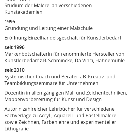
Studium der Malerei an verschiedenen
Kunstakademien
1995
Gründung und Leitung einer Malschule
Eröffnung Einzelhandelsgeschäft für Künstlerbedarf
seit 1996
Markenbotschafterin für renommierte Hersteller von
Künstlerbedarf z.B. Schmincke, Da Vinci, Hahnemühle
seit 2010
Systemischer Coach und Berater z.B. Kreativ- und
Teambildungsseminare für Unternehmen
Dozentin in allen gängigen Mal- und Zeichentechniken,
Mappenvorbereitung für Kunst und Design
Autorin zahlreicher Lehrbücher für verschiedene
Fachverlage zu Acryl-, Aquarell- und Pastellmalerei
sowie Zeichnen, Farbenlehre und experimenteller
Lithografie