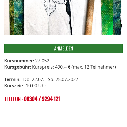
ANMELDEN
Kursnummer:
27-052
Kursgebühr:
Kurspreis: 490,-- € (max. 12 Teilnehmer)
Termin:
Do. 22.07. - So. 25.07.2027
Kurszeit:
10:00 Uhr
TELEFON -
08304 / 9294 121