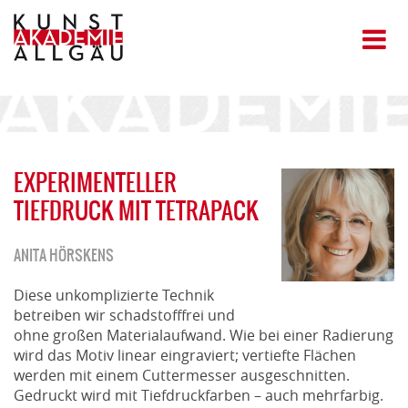
EXPERIMENTELLER
TIEFDRUCK MIT TETRAPACK
ANITA HÖRSKENS
Diese unkomplizierte Technik
betreiben wir schadstofffrei und
ohne großen Materialaufwand. Wie bei einer Radierung
wird das Motiv linear eingraviert; vertiefte Flächen
werden mit einem Cuttermesser ausgeschnitten.
Gedruckt wird mit Tiefdruckfarben – auch mehrfarbig.