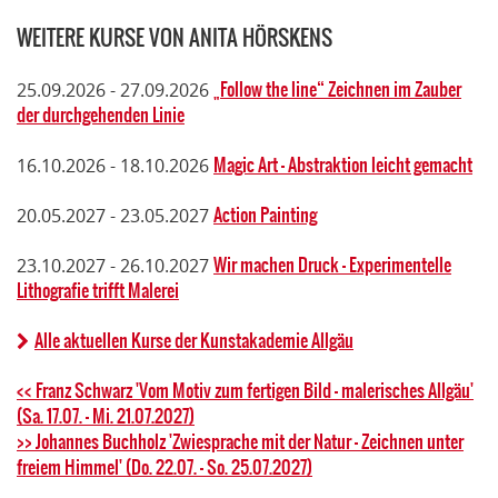
WEITERE KURSE VON ANITA HÖRSKENS
„Follow the line“ Zeichnen im Zauber
25.09.2026 - 27.09.2026
der durchgehenden Linie
Magic Art - Abstraktion leicht gemacht
16.10.2026 - 18.10.2026
Action Painting
20.05.2027 - 23.05.2027
Wir machen Druck - Experimentelle
23.10.2027 - 26.10.2027
Lithografie trifft Malerei
Alle aktuellen Kurse der Kunstakademie Allgäu
<< Franz Schwarz 'Vom Motiv zum fertigen Bild – malerisches Allgäu'
(Sa. 17.07. - Mi. 21.07.2027)
>> Johannes Buchholz 'Zwiesprache mit der Natur - Zeichnen unter
freiem Himmel' (Do. 22.07. - So. 25.07.2027)