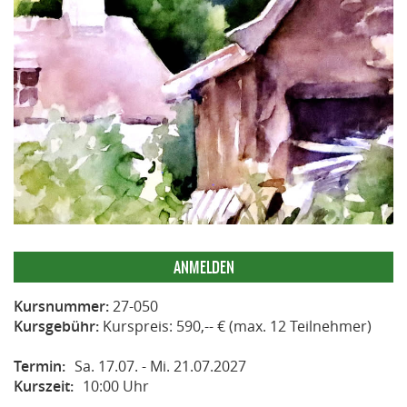
ANMELDEN
Kursnummer:
27-050
Kursgebühr:
Kurspreis: 590,-- € (max. 12 Teilnehmer)
Termin:
Sa. 17.07. - Mi. 21.07.2027
Kurszeit:
10:00 Uhr