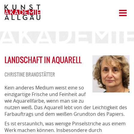
LANDSCHAFT IN AQUARELL
CHRISTINE BRANDSTÄTTER
Kein anderes Medium weist eine so
einzigartige Frische und Feinheit auf
wie Aquarellfarbe, wenn man sie zu
nutzen weiß. Das Aquarell lebt von der Leichtigkeit des
Farbauftrags und dem weißen Grundton des Papiers.
Es ist erstaunlich, was wenige Pinselstriche aus einem
Werk machen können. Insbesondere durch