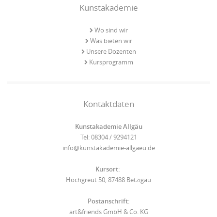
Kunstakademie
Wo sind wir
Was bieten wir
Unsere Dozenten
Kursprogramm
Kontaktdaten
Kunstakademie Allgäu
Tel: 08304 / 9294121
info@kunstakademie-allgaeu.de
Kursort:
Hochgreut 50, 87488 Betzigau
Postanschrift:
art&friends GmbH & Co. KG