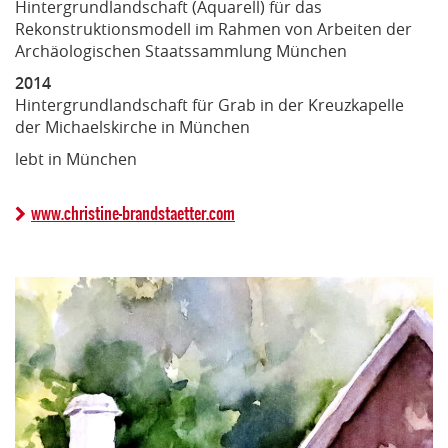
Hintergrundlandschaft (Aquarell) für das
Rekonstruktionsmodell im Rahmen von Arbeiten der
Archäologischen Staatssammlung München
2014
Hintergrundlandschaft für Grab in der Kreuzkapelle
der Michaelskirche in München
lebt in München
www.christine-brandstaetter.com