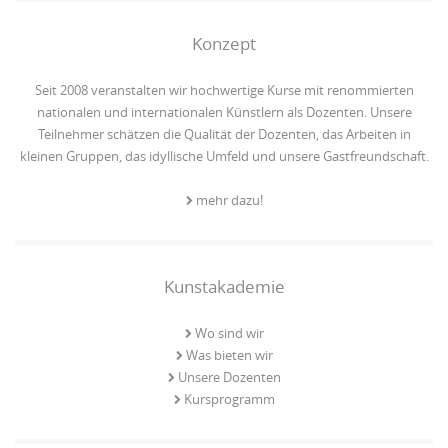
Konzept
Seit 2008 veranstalten wir hochwertige Kurse mit renommierten
nationalen und internationalen Künstlern als Dozenten. Unsere
Teilnehmer schätzen die Qualität der Dozenten, das Arbeiten in
kleinen Gruppen, das idyllische Umfeld und unsere Gastfreundschaft.
mehr dazu!
Kunstakademie
Wo sind wir
Was bieten wir
Unsere Dozenten
Kursprogramm