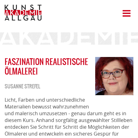
FASZINATION REALISTISCHE
ÖLMALEREI
SUSANNE STREFEL
Licht, Farben und unterschiedliche
Materialien bewusst wahrzunehmen
und malerisch umzusetzen - genau darum geht es in
diesem Kurs. Anhand sorgfältig ausgewählter Stillleben
entdecken Sie Schritt für Schritt die Möglichkeiten der
Ölmalerei und entwickeln ein sicheres Gespür für