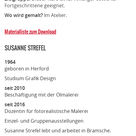
Fortgeschrittene geeignet.
Wo wird gemalt?
Im Atelier.
Materialliste zum Download
SUSANNE STREFEL
1964
geboren in Herford
Studium Grafik Design
seit 2010
Beschäftigung mit der Ölmalerei
seit 2016
Dozentin für fotorealistische Malerei
Einzel- und Gruppenausstellungen
Susanne Strefel lebt und arbeitet in Bramsche.