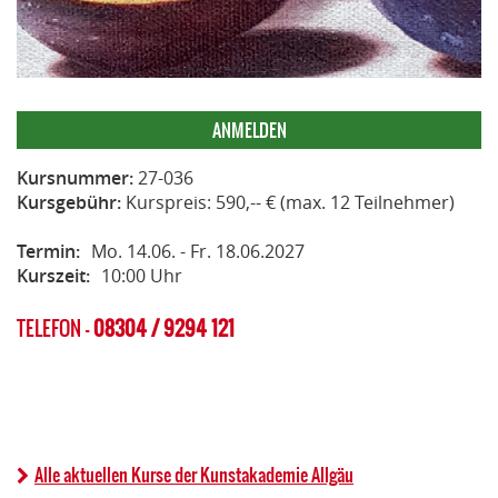
ANMELDEN
Kursnummer:
27-036
Kursgebühr:
Kurspreis: 590,-- € (max. 12 Teilnehmer)
Termin:
Mo. 14.06. - Fr. 18.06.2027
Kurszeit:
10:00 Uhr
TELEFON -
08304 / 9294 121
Alle aktuellen Kurse der Kunstakademie Allgäu