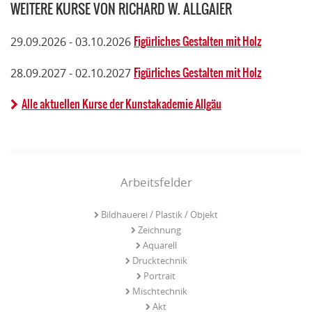
WEITERE KURSE VON RICHARD W. ALLGAIER
Figürliches Gestalten mit Holz
29.09.2026 - 03.10.2026
Figürliches Gestalten mit Holz
28.09.2027 - 02.10.2027
Alle aktuellen Kurse der Kunstakademie Allgäu
Arbeitsfelder
Bildhauerei / Plastik / Objekt
Zeichnung
Aquarell
Drucktechnik
Portrait
Mischtechnik
Akt