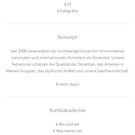
Öl
Kalligrafie
Konzept
Seit 2008 veranstalten wir hochwertige Kurse mit renommierten
nationalen und internationalen Künstlern als Dozenten. Unsere
Teilnehmer schätzen die Qualität der Dozenten, das Arbeiten in
kleinen Gruppen, das idyllische Umfeld und unsere Gastfreundschaft.
mehr dazu!
Kunstakademie
Wo sind wir
Was bieten wir