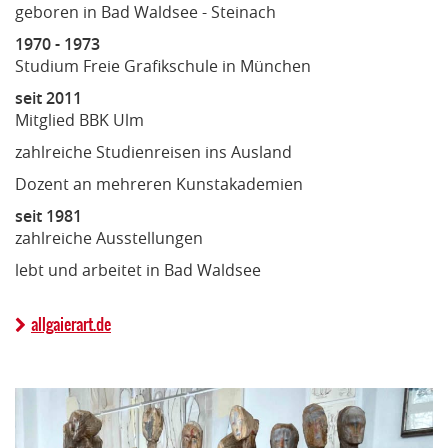
geboren in Bad Waldsee - Steinach
1970 - 1973
Studium Freie Grafikschule in München
seit 2011
Mitglied BBK Ulm
zahlreiche Studienreisen ins Ausland
Dozent an mehreren Kunstakademien
seit 1981
zahlreiche Ausstellungen
lebt und arbeitet in Bad Waldsee
allgaierart.de