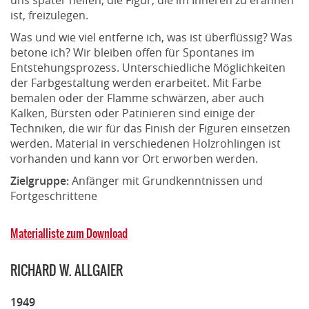
ist, freizulegen.
Was und wie viel entferne ich, was ist überflüssig? Was
betone ich? Wir bleiben offen für Spontanes im
Entstehungsprozess. Unterschiedliche Möglichkeiten
der Farbgestaltung werden erarbeitet. Mit Farbe
bemalen oder der Flamme schwärzen, aber auch
Kalken, Bürsten oder Patinieren sind einige der
Techniken, die wir für das Finish der Figuren einsetzen
werden. Material in verschiedenen Holzrohlingen ist
vorhanden und kann vor Ort erworben werden.
Zielgruppe:
Anfänger mit Grundkenntnissen und
Fortgeschrittene
Materialliste zum Download
RICHARD W. ALLGAIER
1949