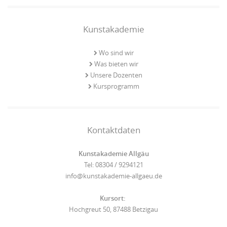
Kunstakademie
Wo sind wir
Was bieten wir
Unsere Dozenten
Kursprogramm
Kontaktdaten
Kunstakademie Allgäu
Tel: 08304 / 9294121
info@kunstakademie-allgaeu.de
Kursort:
Hochgreut 50, 87488 Betzigau