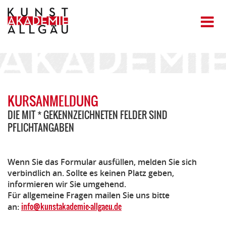
KURSANMELDUNG
DIE MIT * GEKENNZEICHNETEN FELDER SIND
PFLICHTANGABEN
Wenn Sie das Formular ausfüllen, melden Sie sich
verbindlich an. Sollte es keinen Platz geben,
informieren wir Sie umgehend.
Für allgemeine Fragen mailen Sie uns bitte
info@kunstakademie-allgaeu.de
an: