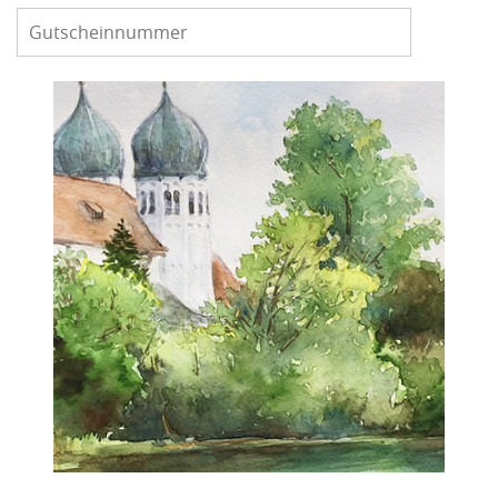
Gutscheinnummer