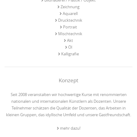
Zeichnung
Aquarell
Drucktechnik
Portrait
Mischtechnik
Akt
Öl
Kalligrafie
Konzept
Seit 2008 veranstalten wir hochwertige Kurse mit renommierten
nationalen und internationalen Künstlern als Dozenten. Unsere
Teilnehmer schätzen die Qualität der Dozenten, das Arbeiten in
kleinen Gruppen, das idyllische Umfeld und unsere Gastfreundschaft.
mehr dazu!