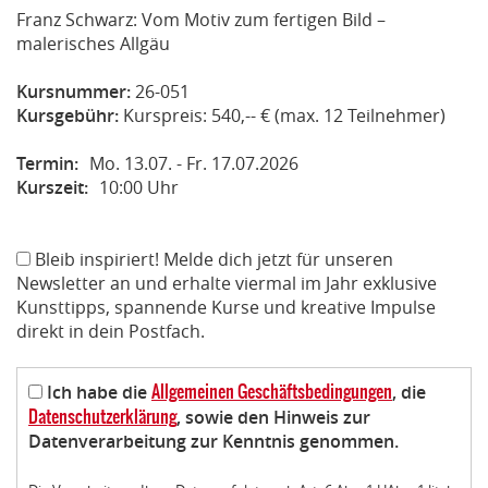
Franz Schwarz: Vom Motiv zum fertigen Bild –
malerisches Allgäu
Kursnummer:
26-051
Kursgebühr:
Kurspreis: 540,-- € (max. 12 Teilnehmer)
Termin:
Mo. 13.07. - Fr. 17.07.2026
Kurszeit:
10:00 Uhr
Bleib inspiriert! Melde dich jetzt für unseren
Newsletter an und erhalte viermal im Jahr exklusive
Kunsttipps, spannende Kurse und kreative Impulse
direkt in dein Postfach.
Allgemeinen Geschäftsbedingungen
Ich habe die
, die
Datenschutzerklärung
, sowie den Hinweis zur
Datenverarbeitung zur Kenntnis genommen.