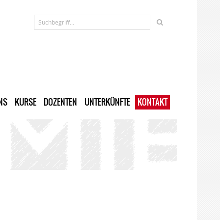
NS
KURSE
DOZENTEN
UNTERKÜNFTE
KONTAKT