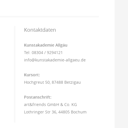
Kontaktdaten
Kunstakademie Allgäu
Tel: 08304 / 9294121
info@kunstakademie-allgaeu.de
Kursort:
Hochgreut 50, 87488 Betzigau
Postanschrift:
art&friends GmbH & Co. KG
Lothringer Str 36, 44805 Bochum