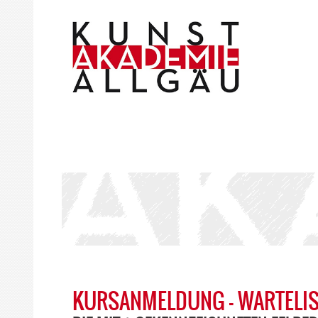
KURSANMELDUNG - WARTELIS