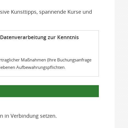
klusive Kunsttipps, spannende Kurse und
 Datenverarbeitung zur Kenntnis
 vertraglicher Maßnahmen (Ihre Buchungsanfrage
hriebenen Aufbewahrungspflichten.
n in Verbindung setzen.