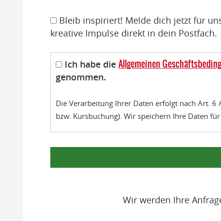
Bleib inspiriert! Melde dich jetzt für
kreative Impulse direkt in dein Postfach.
Allgemeinen Geschäftsbedin
Ich habe die
genommen.
Die Verarbeitung Ihrer Daten erfolgt nach Art. 
bzw. Kursbuchung). Wir speichern Ihre Daten fü
Wir werden Ihre Anfrag