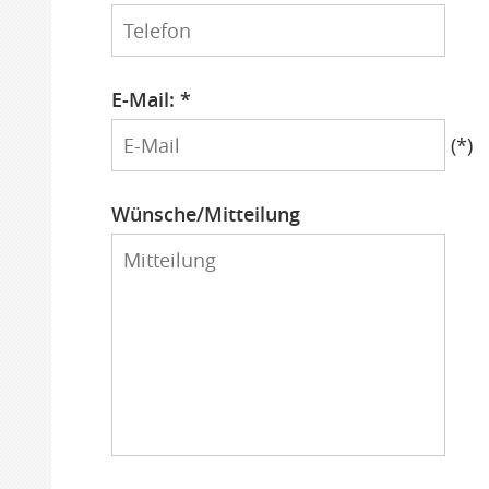
Telefon
E-Mail: *
E-
(*)
Mail
Wünsche/Mitteilung
Mitteilung