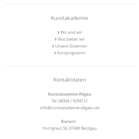
Kunstakademie
Wo sind wir
Was bieten wir
Unsere Dozenten
Kursprogramm
Kontaktdaten
Kunstakademie Allgäu
Tel: 08304 / 9294121
info@kunstakademie-allgaeu.de
Kursort:
Hochgreut 50, 87488 Betzigau