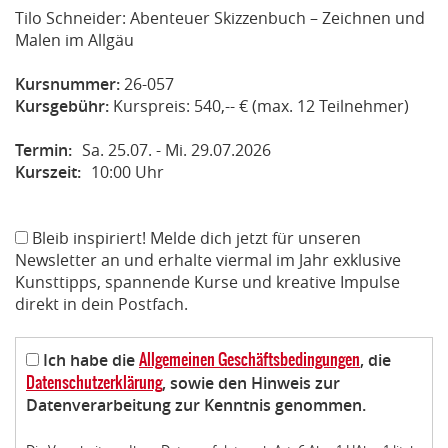
Tilo Schneider: Abenteuer Skizzenbuch – Zeichnen und
Malen im Allgäu
Kursnummer:
26-057
Kursgebühr:
Kurspreis: 540,-- € (max. 12 Teilnehmer)
Termin:
Sa. 25.07. - Mi. 29.07.2026
Kurszeit:
10:00 Uhr
Bleib inspiriert! Melde dich jetzt für unseren
Newsletter an und erhalte viermal im Jahr exklusive
Kunsttipps, spannende Kurse und kreative Impulse
direkt in dein Postfach.
Allgemeinen Geschäftsbedingungen
Ich habe die
, die
Datenschutzerklärung
, sowie den Hinweis zur
Datenverarbeitung zur Kenntnis genommen.