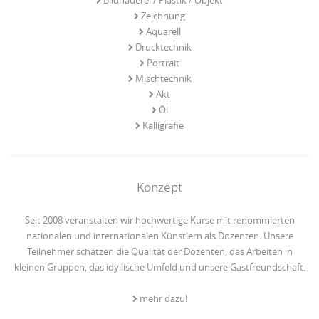
Zeichnung
Aquarell
Drucktechnik
Portrait
Mischtechnik
Akt
Öl
Kalligrafie
Konzept
Seit 2008 veranstalten wir hochwertige Kurse mit renommierten
nationalen und internationalen Künstlern als Dozenten. Unsere
Teilnehmer schätzen die Qualität der Dozenten, das Arbeiten in
kleinen Gruppen, das idyllische Umfeld und unsere Gastfreundschaft.
mehr dazu!