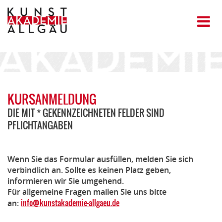
KURSANMELDUNG
DIE MIT * GEKENNZEICHNETEN FELDER SIND
PFLICHTANGABEN
Wenn Sie das Formular ausfüllen, melden Sie sich
verbindlich an. Sollte es keinen Platz geben,
informieren wir Sie umgehend.
Für allgemeine Fragen mailen Sie uns bitte
info@kunstakademie-allgaeu.de
an: