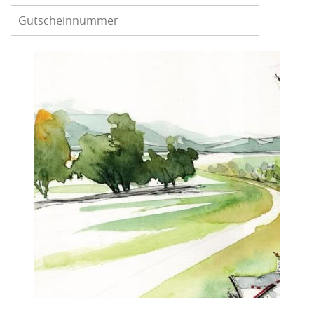
Gutscheinnummer