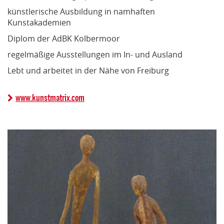
künstlerische Ausbildung in namhaften
Kunstakademien
Diplom der AdBK Kolbermoor
regelmäßige Ausstellungen im In- und Ausland
Lebt und arbeitet in der Nähe von Freiburg
www.kunstmatrix.com