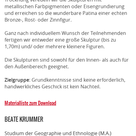
metallischen Farbpigmenten oder Eisengrundierung
und erreichen so die wunderbare Patina einer echten
Bronze-, Rost- oder Zinnfigur.
Ganz nach individuellem Wunsch der Teilnehmenden
fertigen wir entweder eine große Skulptur (bis zu
1,70m) und/ oder mehrere kleinere Figuren.
Die Skulpturen sind sowohl für den Innen- als auch für
den Außenbereich geeignet.
Zielgruppe
: Grundkenntnisse sind keine erforderlich,
handwerkliches Geschick ist kein Nachteil.
Materialliste zum Download
BEATE KRUMMER
Studium der Geographie und Ethnologie (M.A.)