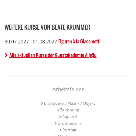
WEITERE KURSE VON BEATE KRUMMER
Figuren à la Giacometti
30.07.2027 - 01.08.2027
Alle aktuellen Kurse der Kunstakademie Allgäu
Arbeitsfelder
Bildhauerei / Plastik / Objekt
Zeichnung
Aquarell
Drucktechnik
Portrait